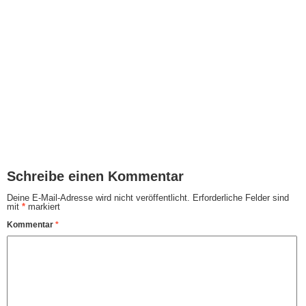
Schreibe einen Kommentar
Deine E-Mail-Adresse wird nicht veröffentlicht.
Erforderliche Felder sind
mit
*
markiert
Kommentar
*