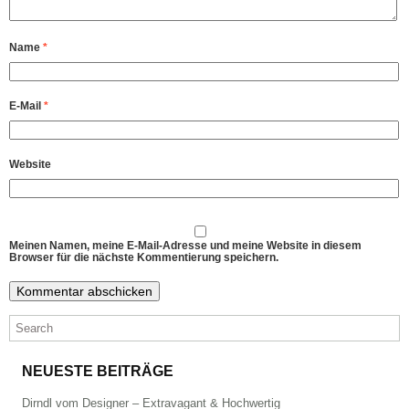
Name
*
E-Mail
*
Website
Meinen Namen, meine E-Mail-Adresse und meine Website in diesem
Browser für die nächste Kommentierung speichern.
NEUESTE BEITRÄGE
Dirndl vom Designer – Extravagant & Hochwertig