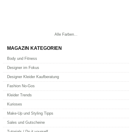
Alle Farben...
MAGAZIN KATEGORIEN
Body und Fitness
Designer im Fokus
Designer Kleider Kaufberatung
Fashion No-Gos
Kleider Trends
Kurioses
Make-Up und Styling Tipps
Sales und Gutscheine
Tutorials / Do it yourself