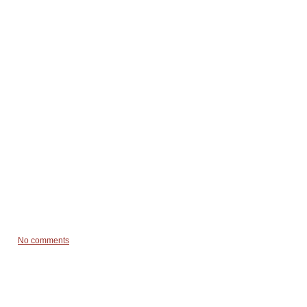
No comments