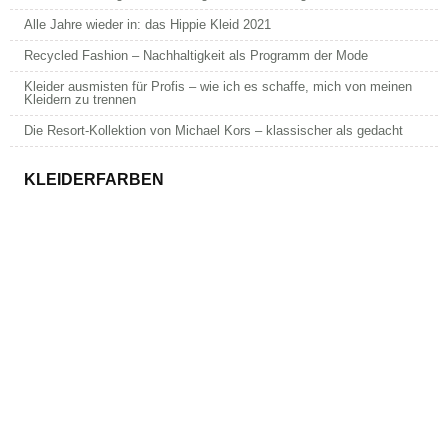
Alle Jahre wieder in: das Hippie Kleid 2021
Recycled Fashion – Nachhaltigkeit als Programm der Mode
Kleider ausmisten für Profis – wie ich es schaffe, mich von meinen
Kleidern zu trennen
Die Resort-Kollektion von Michael Kors – klassischer als gedacht
KLEIDERFARBEN