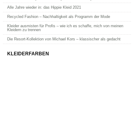
Alle Jahre wieder in: das Hippie Kleid 2021
Recycled Fashion – Nachhaltigkeit als Programm der Mode
Kleider ausmisten für Profis – wie ich es schaffe, mich von meinen
Kleidern zu trennen
Die Resort-Kollektion von Michael Kors – klassischer als gedacht
KLEIDERFARBEN