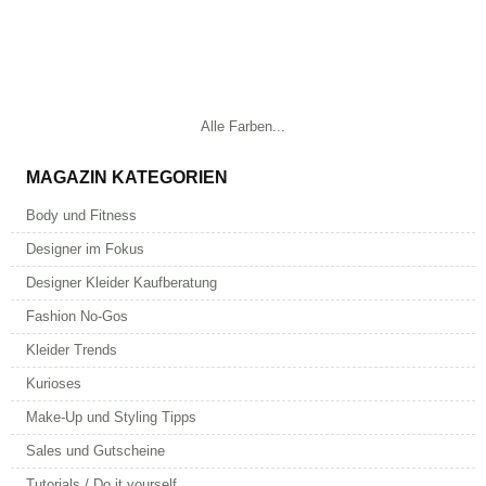
Alle Farben...
MAGAZIN KATEGORIEN
Body und Fitness
Designer im Fokus
Designer Kleider Kaufberatung
Fashion No-Gos
Kleider Trends
Kurioses
Make-Up und Styling Tipps
Sales und Gutscheine
Tutorials / Do it yourself