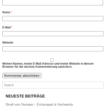
Name
*
E-Mail
*
Website
Meinen Namen, meine E-Mail-Adresse und meine Website in diesem
Browser für die nächste Kommentierung speichern.
NEUESTE BEITRÄGE
Dirndl vom Designer – Extravagant & Hochwertig