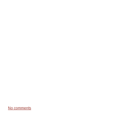
No comments