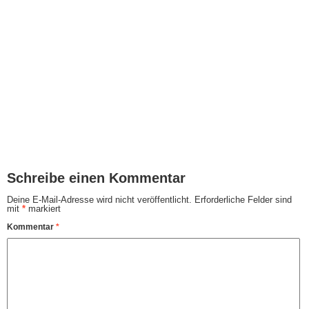
Schreibe einen Kommentar
Deine E-Mail-Adresse wird nicht veröffentlicht.
Erforderliche Felder sind
mit
*
markiert
Kommentar
*