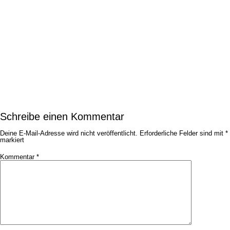
Schreibe einen Kommentar
Deine E-Mail-Adresse wird nicht veröffentlicht.
Erforderliche Felder sind mit
*
markiert
Kommentar
*