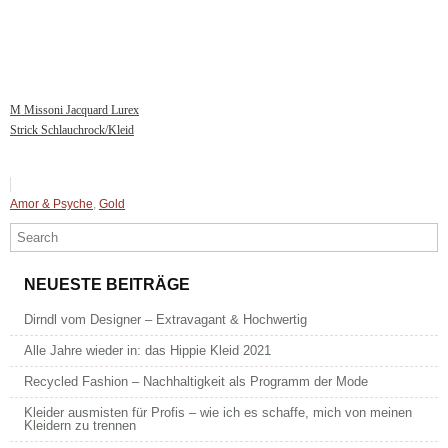
M Missoni Jacquard Lurex
Strick Schlauchrock/Kleid
Amor & Psyche
,
Gold
NEUESTE BEITRÄGE
Dirndl vom Designer – Extravagant & Hochwertig
Alle Jahre wieder in: das Hippie Kleid 2021
Recycled Fashion – Nachhaltigkeit als Programm der Mode
Kleider ausmisten für Profis – wie ich es schaffe, mich von meinen
Kleidern zu trennen