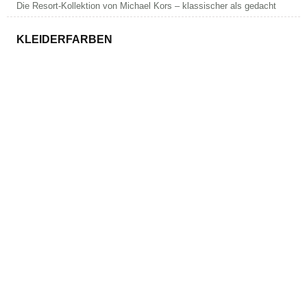
Die Resort-Kollektion von Michael Kors – klassischer als gedacht
KLEIDERFARBEN