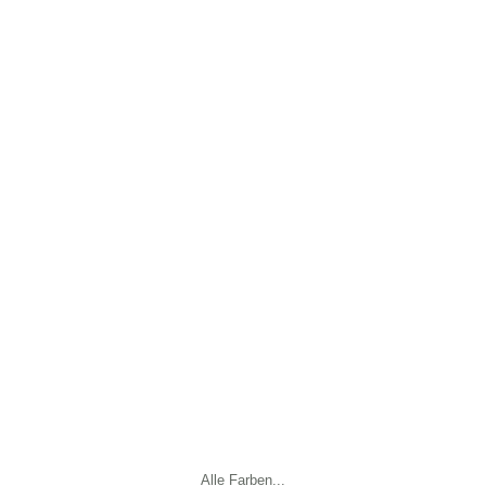
Alle Farben...