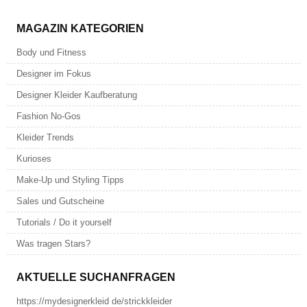
MAGAZIN KATEGORIEN
Body und Fitness
Designer im Fokus
Designer Kleider Kaufberatung
Fashion No-Gos
Kleider Trends
Kurioses
Make-Up und Styling Tipps
Sales und Gutscheine
Tutorials / Do it yourself
Was tragen Stars?
AKTUELLE SUCHANFRAGEN
https://mydesignerkleid de/strickkleider