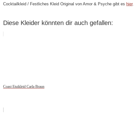
Cocktailkleid / Festliches Kleid Original von Amor & Psyche gibt es
hier
.
Diese Kleider könnten dir auch gefallen:
Coast Etuikleid Carla Braun