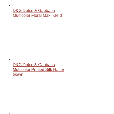
D&G Dolce & Gabbana
Multicolor Floral Maxi Kleid
D&G Dolce & Gabbana
Multicolor Printed Silk Halter
Gown