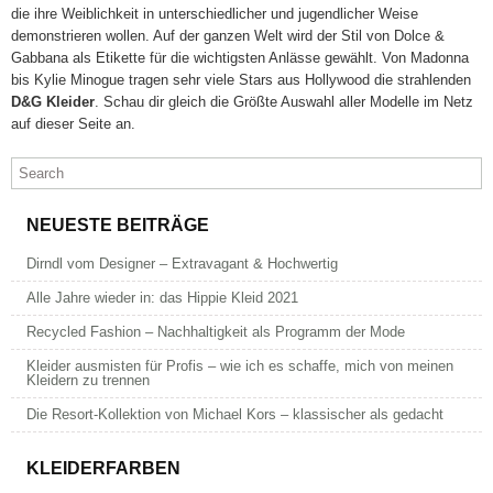
die ihre Weiblichkeit in unterschiedlicher und jugendlicher Weise
demonstrieren wollen. Auf der ganzen Welt wird der Stil von Dolce &
Gabbana als Etikette für die wichtigsten Anlässe gewählt. Von Madonna
bis Kylie Minogue tragen sehr viele Stars aus Hollywood die strahlenden
D&G Kleider
. Schau dir gleich die Größte Auswahl aller Modelle im Netz
auf dieser Seite an.
NEUESTE BEITRÄGE
Dirndl vom Designer – Extravagant & Hochwertig
Alle Jahre wieder in: das Hippie Kleid 2021
Recycled Fashion – Nachhaltigkeit als Programm der Mode
Kleider ausmisten für Profis – wie ich es schaffe, mich von meinen
Kleidern zu trennen
Die Resort-Kollektion von Michael Kors – klassischer als gedacht
KLEIDERFARBEN