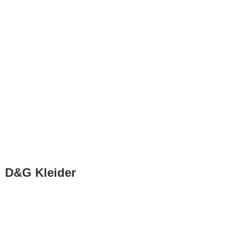
D&G Kleider