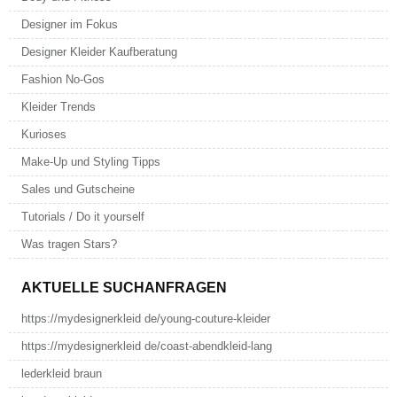
Designer im Fokus
Designer Kleider Kaufberatung
Fashion No-Gos
Kleider Trends
Kurioses
Make-Up und Styling Tipps
Sales und Gutscheine
Tutorials / Do it yourself
Was tragen Stars?
AKTUELLE SUCHANFRAGEN
https://mydesignerkleid de/young-couture-kleider
https://mydesignerkleid de/coast-abendkleid-lang
lederkleid braun