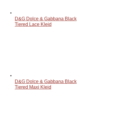
D&G Dolce & Gabbana Black
Tiered Lace Kleid
D&G Dolce & Gabbana Black
Tiered Maxi Kleid