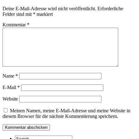
Deine E-Mail-Adresse wird nicht veröffentlicht.
Erforderliche
Felder sind mit
*
markiert
Kommentar
*
Name
*
E-Mail
*
Website
Meinen Namen, meine E-Mail-Adresse und meine Website in
diesem Browser für die nächste Kommentierung speichern.