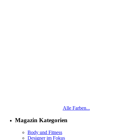
Alle Farben...
Magazin Kategorien
Body und Fitness
Designer im Fokus