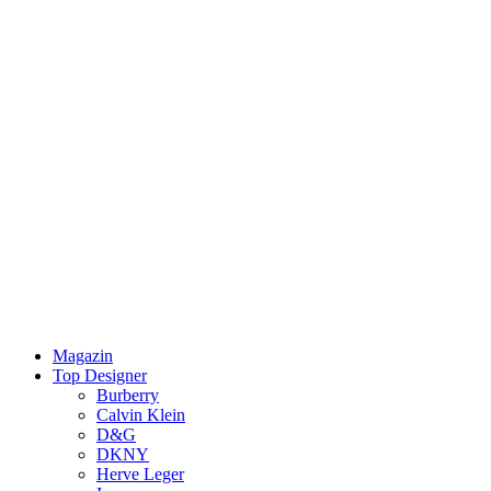
Magazin
Top Designer
Burberry
Calvin Klein
D&G
DKNY
Herve Leger