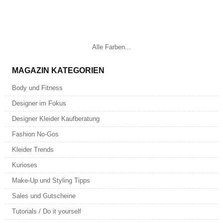
Alle Farben...
MAGAZIN KATEGORIEN
Body und Fitness
Designer im Fokus
Designer Kleider Kaufberatung
Fashion No-Gos
Kleider Trends
Kurioses
Make-Up und Styling Tipps
Sales und Gutscheine
Tutorials / Do it yourself