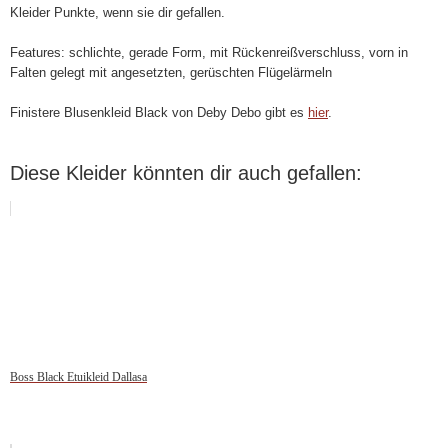
Kleider Punkte, wenn sie dir gefallen.
Features: schlichte, gerade Form, mit Rückenreißverschluss, vorn in
Falten gelegt mit angesetzten, gerüschten Flügelärmeln
Finistere Blusenkleid Black von Deby Debo gibt es
hier
.
Diese Kleider könnten dir auch gefallen:
Boss Black Etuikleid Dallasa