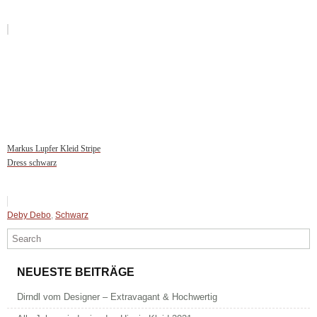
Markus Lupfer Kleid Stripe
Dress schwarz
Deby Debo
,
Schwarz
NEUESTE BEITRÄGE
Dirndl vom Designer – Extravagant & Hochwertig