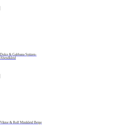
Dolce & Gabbana Spitzen-
Abendkleid
Viktor & Rolf Minikleid Beige