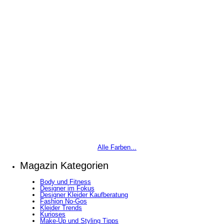
Alle Farben...
Magazin Kategorien
Body und Fitness
Designer im Fokus
Designer Kleider Kaufberatung
Fashion No-Gos
Kleider Trends
Kurioses
Make-Up und Styling Tipps