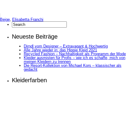
Beige
,
Elisabetta Franchi
Neueste Beiträge
Dirndl vom Designer – Extravagant & Hochwertig
Alle Jahre wieder in: das Hippie Kleid 2021
Recycled Fashion – Nachhaltigkeit als Programm der Mode
Kleider ausmisten für Profis – wie ich es schaffe, mich von
meinen Kleidern zu trennen
Die Resort-Kollektion von Michael Kors – klassischer als
gedacht
Kleiderfarben