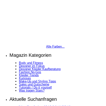
Alle Farben...
Magazin Kategorien
Body und Fitness
Designer im Fokus
Designer Kleider Kaufberatung
Fashion No-Gos
Kleider Trends
Kurioses
Make-Up und Styling Tipps
Sales und Gutscheine
Tutorials / Do it yourself
Was tragen Stars?
Aktuelle Suchanfragen