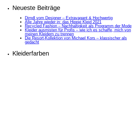
Neueste Beiträge
Dirndl vom Designer – Extravagant & Hochwertig
Alle Jahre wieder in: das Hippie Kleid 2021
Recycled Fashion – Nachhaltigkeit als Programm der Mode
Kleider ausmisten für Profis – wie ich es schaffe, mich von
meinen Kleidern zu trennen
Die Resort-Kollektion von Michael Kors – klassischer als
gedacht
Kleiderfarben