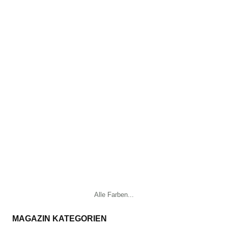
Alle Farben...
MAGAZIN KATEGORIEN