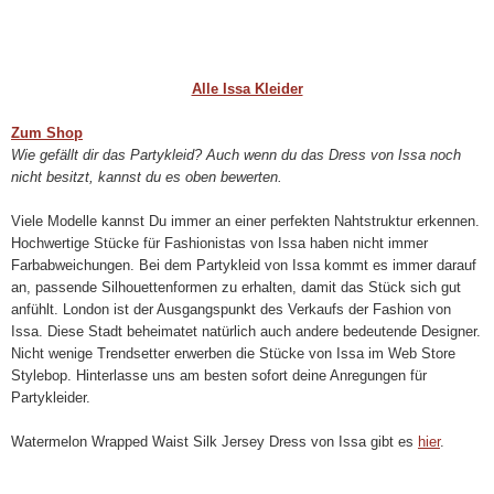
Alle Issa Kleider
Zum Shop
Wie gefällt dir das Partykleid? Auch wenn du das Dress von Issa noch
nicht besitzt, kannst du es oben bewerten.
Viele Modelle kannst Du immer an einer perfekten Nahtstruktur erkennen.
Hochwertige Stücke für Fashionistas von Issa haben nicht immer
Farbabweichungen. Bei dem Partykleid von Issa kommt es immer darauf
an, passende Silhouettenformen zu erhalten, damit das Stück sich gut
anfühlt. London ist der Ausgangspunkt des Verkaufs der Fashion von
Issa. Diese Stadt beheimatet natürlich auch andere bedeutende Designer.
Nicht wenige Trendsetter erwerben die Stücke von Issa im Web Store
Stylebop. Hinterlasse uns am besten sofort deine Anregungen für
Partykleider.
Watermelon Wrapped Waist Silk Jersey Dress von Issa gibt es
hier
.