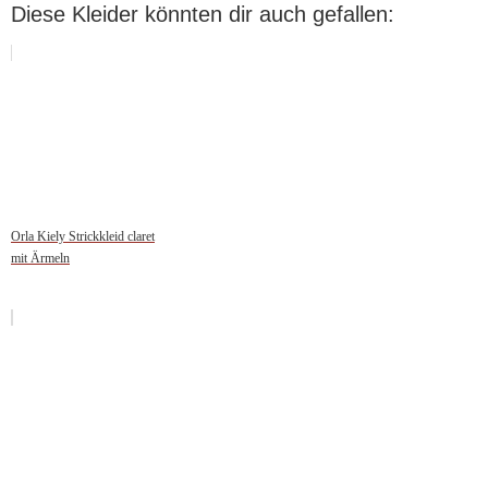
Diese Kleider könnten dir auch gefallen:
Orla Kiely Strickkleid claret
mit Ärmeln