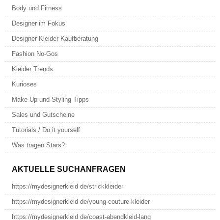
Body und Fitness
Designer im Fokus
Designer Kleider Kaufberatung
Fashion No-Gos
Kleider Trends
Kurioses
Make-Up und Styling Tipps
Sales und Gutscheine
Tutorials / Do it yourself
Was tragen Stars?
AKTUELLE SUCHANFRAGEN
https://mydesignerkleid de/strickkleider
https://mydesignerkleid de/young-couture-kleider
https://mydesignerkleid de/coast-abendkleid-lang