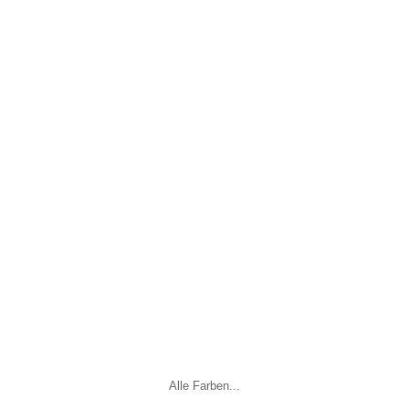
Alle Farben...