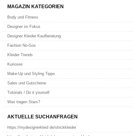
MAGAZIN KATEGORIEN
Body und Fitness
Designer im Fokus
Designer Kleider Kaufberatung
Fashion No-Gos
Kleider Trends
Kurioses
Make-Up und Styling Tipps
Sales und Gutscheine
Tutorials / Do it yourself
Was tragen Stars?
AKTUELLE SUCHANFRAGEN
https://mydesignerkleid de/strickkleider