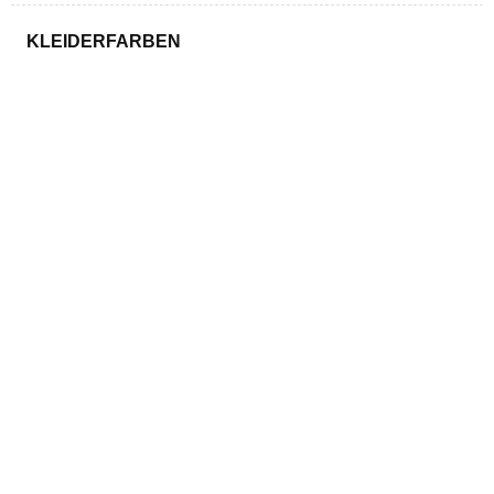
KLEIDERFARBEN