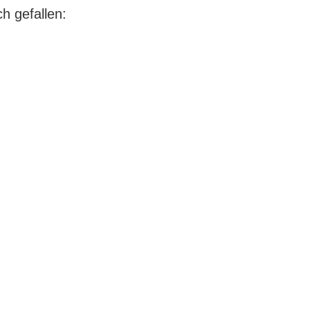
h gefallen: