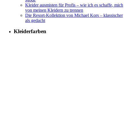
Kleider ausmisten für Profis – wie ich es schaffe, mich
von meinen Kleidern zu trennen
Die Resort-Kollektion von Michael Kors – klassischer
als gedacht
Kleiderfarben