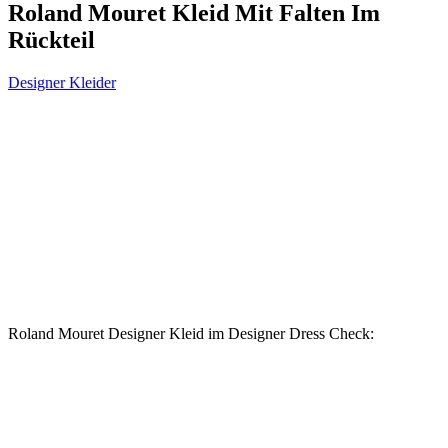
Roland Mouret Kleid Mit Falten Im
Rückteil
Designer Kleider
Roland Mouret Designer Kleid im Designer Dress Check: