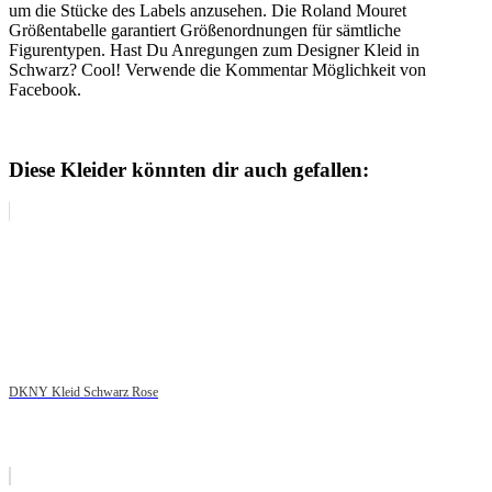
um die Stücke des Labels anzusehen. Die Roland Mouret
Größentabelle garantiert Größenordnungen für sämtliche
Figurentypen. Hast Du Anregungen zum Designer Kleid in
Schwarz? Cool! Verwende die Kommentar Möglichkeit von
Facebook.
Diese Kleider könnten dir auch gefallen:
DKNY Kleid Schwarz Rose