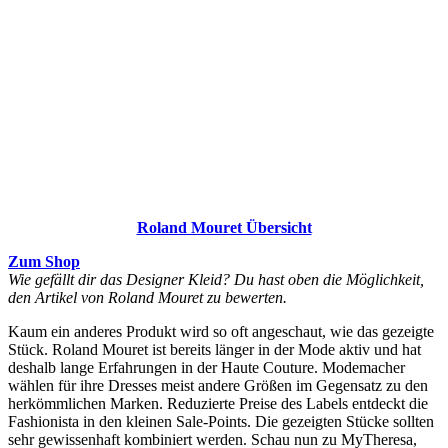
Roland Mouret Übersicht
Zum Shop
Wie gefällt dir das Designer Kleid? Du hast oben die Möglichkeit,
den Artikel von Roland Mouret zu bewerten.
Kaum ein anderes Produkt wird so oft angeschaut, wie das gezeigte
Stück. Roland Mouret ist bereits länger in der Mode aktiv und hat
deshalb lange Erfahrungen in der Haute Couture. Modemacher
wählen für ihre Dresses meist andere Größen im Gegensatz zu den
herkömmlichen Marken. Reduzierte Preise des Labels entdeckt die
Fashionista in den kleinen Sale-Points. Die gezeigten Stücke sollten
sehr gewissenhaft kombiniert werden. Schau nun zu MyTheresa,