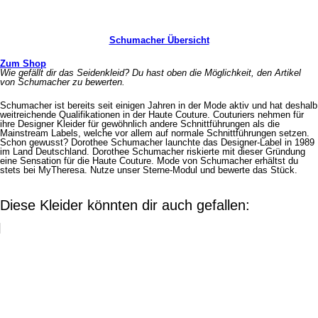
Schumacher Übersicht
Zum Shop
Wie gefällt dir das Seidenkleid? Du hast oben die Möglichkeit, den Artikel
von Schumacher zu bewerten.
Schumacher ist bereits seit einigen Jahren in der Mode aktiv und hat deshalb
weitreichende Qualifikationen in der Haute Couture. Couturiers nehmen für
ihre Designer Kleider für gewöhnlich andere Schnittführungen als die
Mainstream Labels, welche vor allem auf normale Schnittführungen setzen.
Schon gewusst? Dorothee Schumacher launchte das Designer-Label in 1989
im Land Deutschland. Dorothee Schumacher riskierte mit dieser Gründung
eine Sensation für die Haute Couture. Mode von Schumacher erhältst du
stets bei MyTheresa. Nutze unser Sterne-Modul und bewerte das Stück.
Diese Kleider könnten dir auch gefallen: