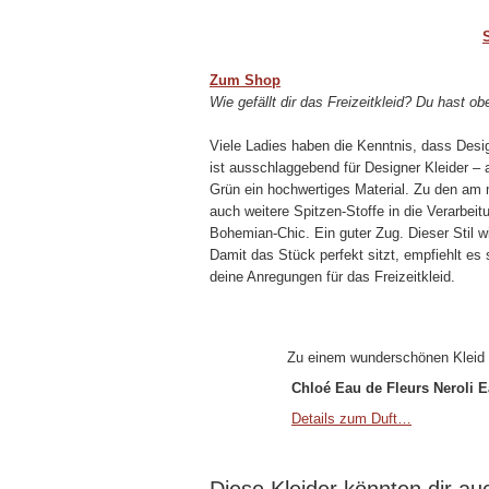
Zum Shop
Wie gefällt dir das Freizeitkleid? Du hast o
Viele Ladies haben die Kenntnis, dass Desi
ist ausschlaggebend für Designer Kleider – 
Grün ein hochwertiges Material. Zu den am 
auch weitere Spitzen-Stoffe in die Verarbei
Bohemian-Chic. Ein guter Zug. Dieser Stil w
Damit das Stück perfekt sitzt, empfiehlt es
deine Anregungen für das Freizeitkleid.
Zu einem wunderschönen Kleid 
Chloé Eau de Fleurs Neroli E
Details zum Duft…