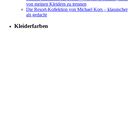
von meinen Kleidern zu trennen
Die Resort-Kollektion von Michael Kors – klassischer
als gedacht
Kleiderfarben