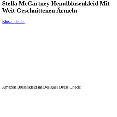
Stella McCartney Hemdblusenkleid Mit
Weit Geschnittenen Ärmeln
Blusenkleider
Amazon Blusenkleid im Designer Dress Check: