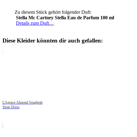
Zu diesem Stück gehört folgender Duft:
Stella Mc Cartney Stella Eau de Parfum 100 ml
Details zum Duft…
Diese Kleider könnten dir auch gefallen:
LAgence Almond Spaghetti
Strap Dress