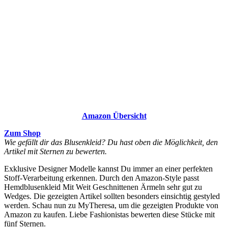
Amazon Übersicht
Zum Shop
Wie gefällt dir das Blusenkleid? Du hast oben die Möglichkeit, den
Artikel mit Sternen zu bewerten.
Exklusive Designer Modelle kannst Du immer an einer perfekten
Stoff-Verarbeitung erkennen. Durch den Amazon-Style passt
Hemdblusenkleid Mit Weit Geschnittenen Ärmeln sehr gut zu
Wedges. Die gezeigten Artikel sollten besonders einsichtig gestyled
werden. Schau nun zu MyTheresa, um die gezeigten Produkte von
Amazon zu kaufen. Liebe Fashionistas bewerten diese Stücke mit
fünf Sternen.