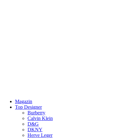
Magazin
Top Designer
Burberry
Calvin Klein
D&G
DKNY
Herve Leger