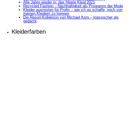
Alle Jahre wieder in: das Hippie Kleid 2021
Recycled Fashion – Nachhaltigkeit als Programm der Mode
Kleider ausmisten für Profis – wie ich es schaffe, mich von
meinen Kleidern zu trennen
Die Resort-Kollektion von Michael Kors – klassischer als
gedacht
Kleiderfarben