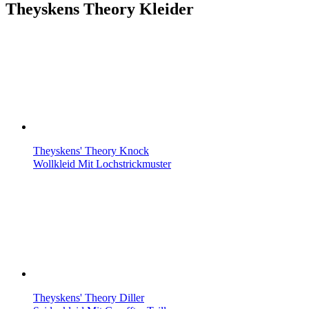
Theyskens Theory Kleider
Theyskens' Theory Knock
Wollkleid Mit Lochstrickmuster
Theyskens' Theory Diller