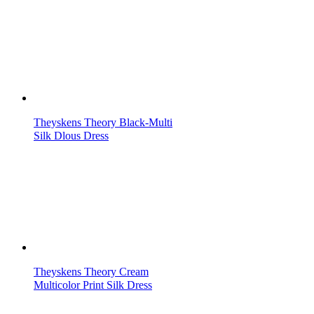
Theyskens Theory Black-Multi
Silk Dlous Dress
Theyskens Theory Cream
Multicolor Print Silk Dress