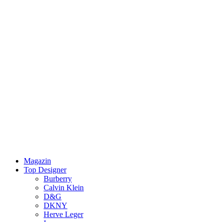
Magazin
Top Designer
Burberry
Calvin Klein
D&G
DKNY
Herve Leger