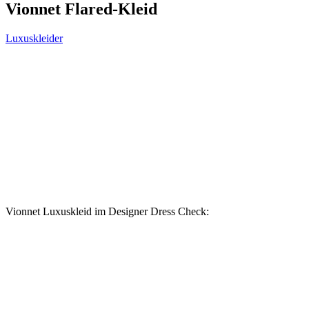
Vionnet Flared-Kleid
Luxuskleider
Vionnet Luxuskleid im Designer Dress Check: