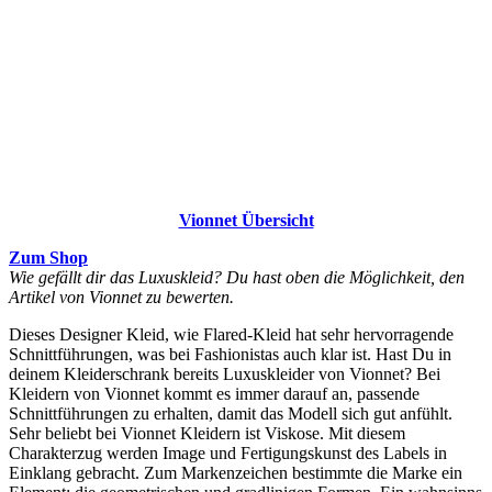
Vionnet Übersicht
Zum Shop
Wie gefällt dir das Luxuskleid? Du hast oben die Möglichkeit, den
Artikel von Vionnet zu bewerten.
Dieses Designer Kleid, wie Flared-Kleid hat sehr hervorragende
Schnittführungen, was bei Fashionistas auch klar ist. Hast Du in
deinem Kleiderschrank bereits Luxuskleider von Vionnet? Bei
Kleidern von Vionnet kommt es immer darauf an, passende
Schnittführungen zu erhalten, damit das Modell sich gut anfühlt.
Sehr beliebt bei Vionnet Kleidern ist Viskose. Mit diesem
Charakterzug werden Image und Fertigungskunst des Labels in
Einklang gebracht. Zum Markenzeichen bestimmte die Marke ein