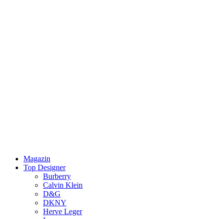
Magazin
Top Designer
Burberry
Calvin Klein
D&G
DKNY
Herve Leger