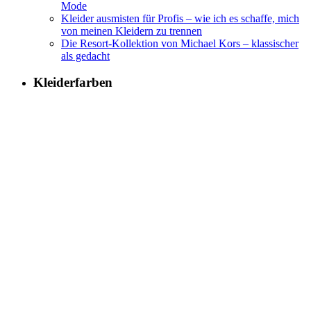
Mode
Kleider ausmisten für Profis – wie ich es schaffe, mich
von meinen Kleidern zu trennen
Die Resort-Kollektion von Michael Kors – klassischer
als gedacht
Kleiderfarben