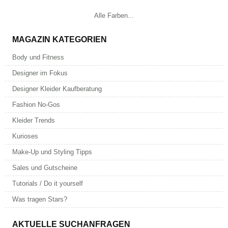
Alle Farben...
MAGAZIN KATEGORIEN
Body und Fitness
Designer im Fokus
Designer Kleider Kaufberatung
Fashion No-Gos
Kleider Trends
Kurioses
Make-Up und Styling Tipps
Sales und Gutscheine
Tutorials / Do it yourself
Was tragen Stars?
AKTUELLE SUCHANFRAGEN