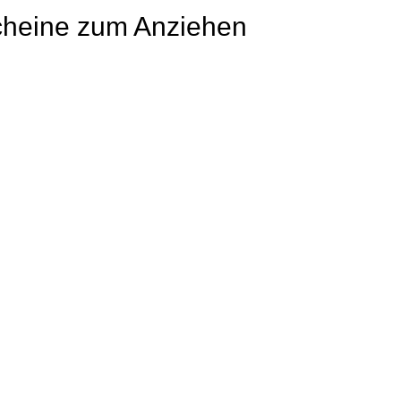
scheine zum Anziehen