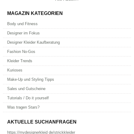
MAGAZIN KATEGORIEN
Body und Fitness
Designer im Fokus
Designer Kleider Kaufberatung
Fashion No-Gos
Kleider Trends
Kurioses
Make-Up und Styling Tipps
Sales und Gutscheine
Tutorials / Do it yourself
Was tragen Stars?
AKTUELLE SUCHANFRAGEN
https://mydesignerkleid de/strickkleider