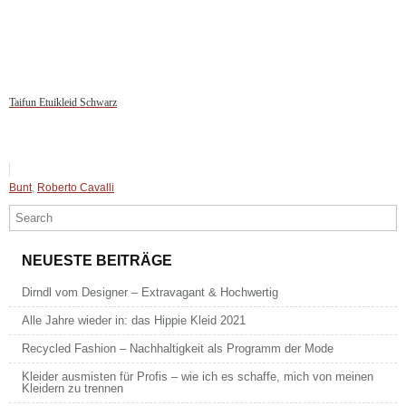
Taifun Etuikleid Schwarz
Bunt
,
Roberto Cavalli
NEUESTE BEITRÄGE
Dirndl vom Designer – Extravagant & Hochwertig
Alle Jahre wieder in: das Hippie Kleid 2021
Recycled Fashion – Nachhaltigkeit als Programm der Mode
Kleider ausmisten für Profis – wie ich es schaffe, mich von meinen
Kleidern zu trennen