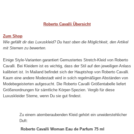
Roberto Cavalli Übersicht
Zum Shop
Wie gefällt dir das Luxuskleid? Du hast oben die Möglichkeit, den Artikel
mit Sternen zu bewerten.
Einige Style-Varianten garantiert Gemustertes Stretch-Kleid von Roberto
Cavalli. Bei Kleidern ist es wichtig, dass der Stil auf den jeweiligen Anlass
kalibriert ist. In Mailand befindet sich der Hauptshop von Roberto Cavalli.
Kaum eine andere Modestadt wird in solch regelmäßigen Abständen von
Modebegeisterten aufgesucht. Die Roberto Cavalli Größentabelle liefert
Größenordnungen für sämtliche Körper-Spezien. Vergib für diese
Luxuskleider Sterne, wenn Du sie gut findest.
Zu einem atemberaubenden Kleid gehört ein unwiderstehlicher
Duft:
Roberto Cavalli Woman Eau de Parfum 75 ml