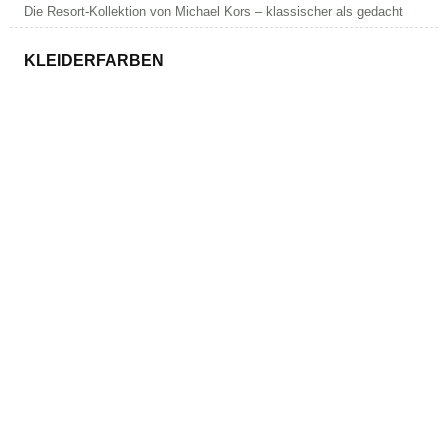
Die Resort-Kollektion von Michael Kors – klassischer als gedacht
KLEIDERFARBEN