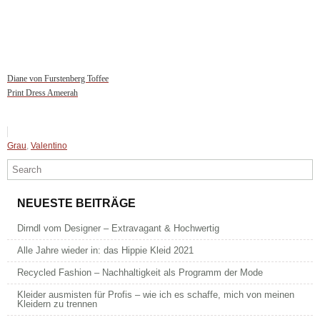
Diane von Furstenberg Toffee
Print Dress Ameerah
Grau
,
Valentino
NEUESTE BEITRÄGE
Dirndl vom Designer – Extravagant & Hochwertig
Alle Jahre wieder in: das Hippie Kleid 2021
Recycled Fashion – Nachhaltigkeit als Programm der Mode
Kleider ausmisten für Profis – wie ich es schaffe, mich von meinen
Kleidern zu trennen