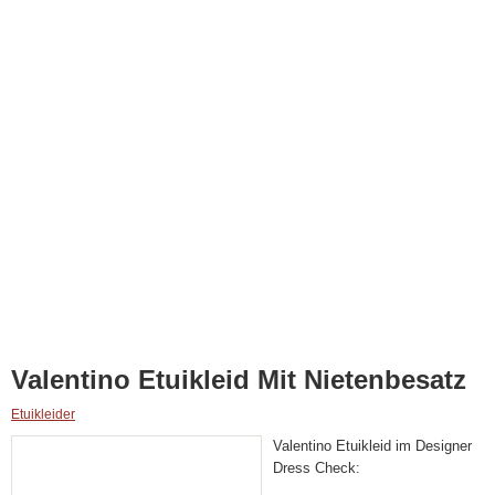
Valentino Etuikleid Mit Nietenbesatz
Etuikleider
Valentino Etuikleid im Designer
Dress Check: