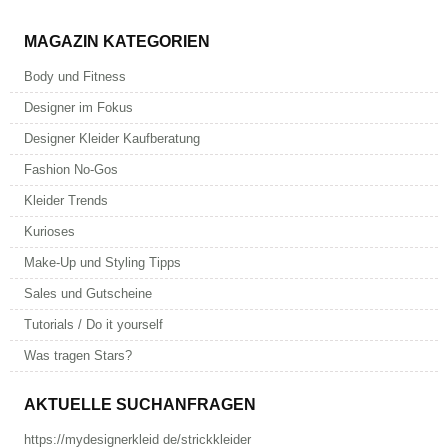
MAGAZIN KATEGORIEN
Body und Fitness
Designer im Fokus
Designer Kleider Kaufberatung
Fashion No-Gos
Kleider Trends
Kurioses
Make-Up und Styling Tipps
Sales und Gutscheine
Tutorials / Do it yourself
Was tragen Stars?
AKTUELLE SUCHANFRAGEN
https://mydesignerkleid de/strickkleider