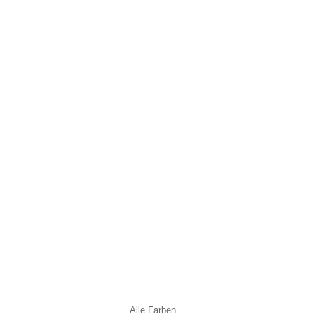
Alle Farben...