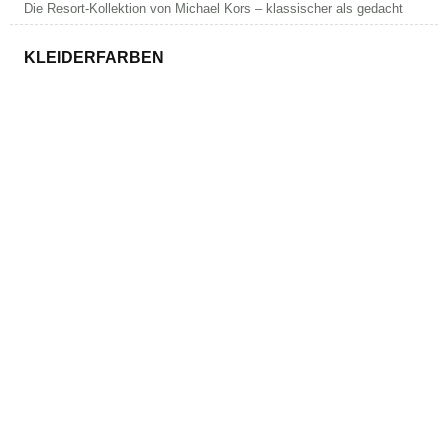
Die Resort-Kollektion von Michael Kors – klassischer als gedacht
KLEIDERFARBEN