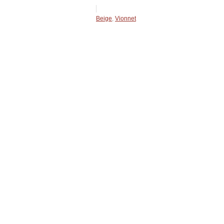
Beige
,
Vionnet