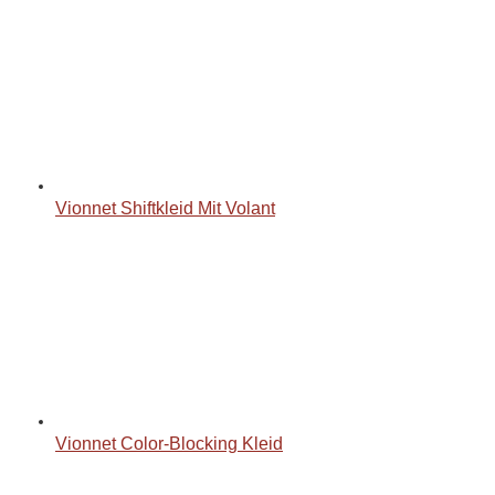
Vionnet Shiftkleid Mit Volant
Vionnet Color-Blocking Kleid