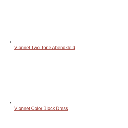
Vionnet Two-Tone Abendkleid
Vionnet Color Block Dress