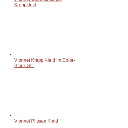
Kreppkleid
Vionnet Krepp Kleid Im Color-
Block-Stil
Vionnet Plissee Kleid