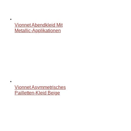
Vionnet Abendkleid Mit
Metallic-Applikationen
Vionnet Asymmetrisches
Pailletten-Kleid Beige