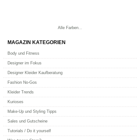
Alle Farben...
MAGAZIN KATEGORIEN
Body und Fitness
Designer im Fokus
Designer Kleider Kaufberatung
Fashion No-Gos
Kleider Trends
Kurioses
Make-Up und Styling Tipps
Sales und Gutscheine
Tutorials / Do it yourself