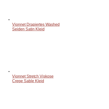
Vionnet Drapiertes Washed
Seiden Satin Kleid
Vionnet Stretch Viskose
Crepe Sable Kleid