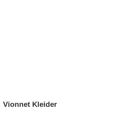
Vionnet Kleider