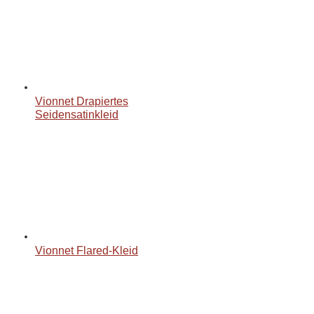
Vionnet Drapiertes
Seidensatinkleid
Vionnet Flared-Kleid