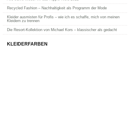
Recycled Fashion – Nachhaltigkeit als Programm der Mode
Kleider ausmisten für Profis – wie ich es schaffe, mich von meinen
Kleidern zu trennen
Die Resort-Kollektion von Michael Kors – klassischer als gedacht
KLEIDERFARBEN