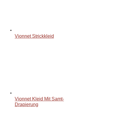
Vionnet Strickkleid
Vionnet Kleid Mit Samt-
Drapierung