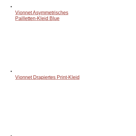
Vionnet Asymmetrisches
Pailletten-Kleid Blue
Vionnet Drapiertes Print-Kleid